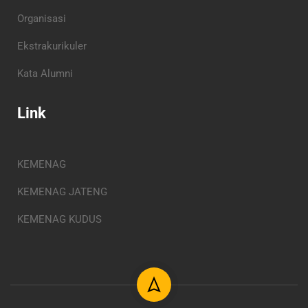
Organisasi
Ekstrakurikuler
Kata Alumni
Link
KEMENAG
KEMENAG JATENG
KEMENAG KUDUS