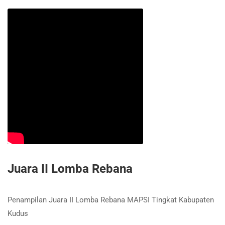
Juara II Lomba Rebana
Penampilan Juara II Lomba Rebana MAPSI Tingkat Kabupaten
Kudus