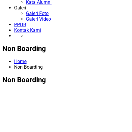
Kata Alumni
Galeri
Galeri Foto
Galeri Video
PPDB
Kontak Kami
Non Boarding
Home
Non Boarding
Non Boarding