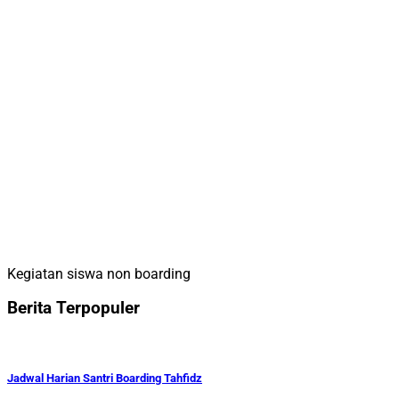
Kegiatan siswa non boarding
Berita Terpopuler
Jadwal Harian Santri Boarding Tahfidz