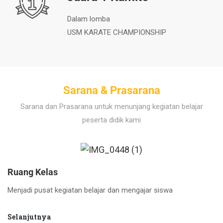
Dalam lomba
USM KARATE CHAMPIONSHIP
Sarana & Prasarana
Sarana dan Prasarana untuk menunjang kegiatan belajar
peserta didik kami
Ruang Kelas
Menjadi pusat kegiatan belajar dan mengajar siswa
Selanjutnya