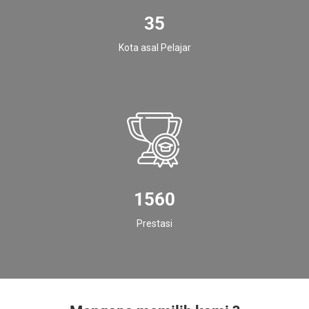
35
Kota asal Pelajar
1560
Prestasi