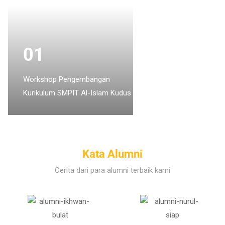
01
Workshop Pengembangan
Kurikulum SMPIT Al-Islam Kudus
Kata Alumni
Cerita dari para alumni terbaik kami