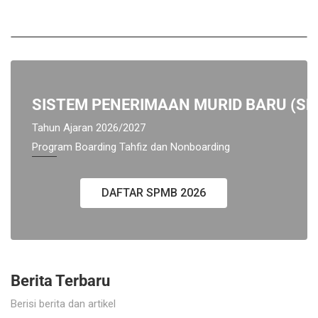
SISTEM PENERIMAAN MURID BARU (S
Tahun Ajaran 2026/2027
Program Boarding Tahfiz dan Nonboarding
DAFTAR SPMB 2026
Berita Terbaru
Berisi berita dan artikel