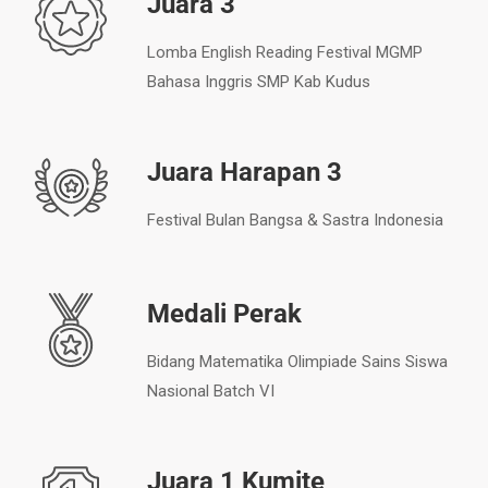
Juara 3
Lomba English Reading Festival MGMP
Bahasa Inggris SMP Kab Kudus
Juara Harapan 3
Festival Bulan Bangsa & Sastra Indonesia
Medali Perak
Bidang Matematika Olimpiade Sains Siswa
Nasional Batch VI
Juara 1 Kumite