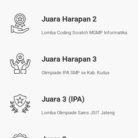
Juara Harapan 2
Lomba Coding Scratch MGMP Informatika
Juara Harapan 3
Olimpiade IPA SMP se Kab. Kudus
Juara 3 (IPA)
Lomba Olimpiade Sains JSIT Jateng