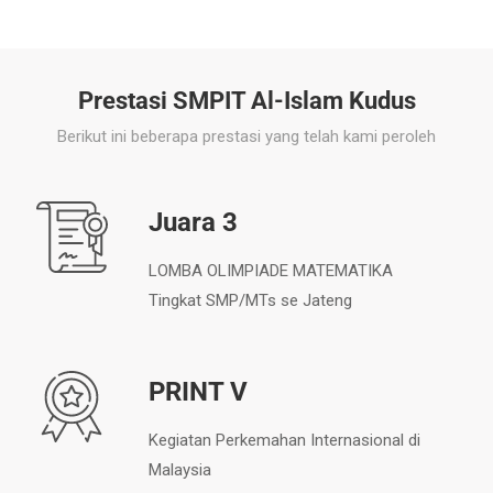
Prestasi SMPIT Al-Islam Kudus
Berikut ini beberapa prestasi yang telah kami peroleh
Juara 3
LOMBA OLIMPIADE MATEMATIKA
Tingkat SMP/MTs se Jateng
PRINT V
Kegiatan Perkemahan Internasional di
Malaysia