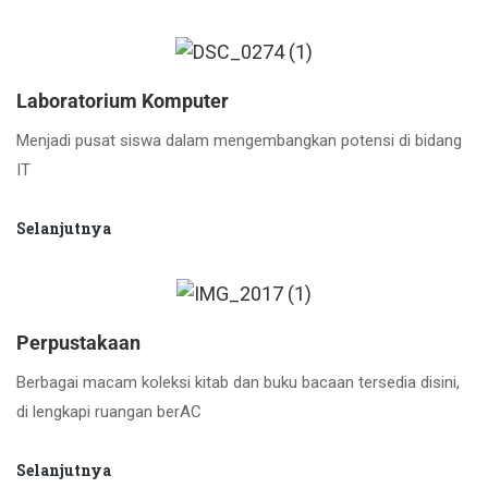
Laboratorium Komputer
Menjadi pusat siswa dalam mengembangkan potensi di bidang
IT
Selanjutnya
Perpustakaan
Berbagai macam koleksi kitab dan buku bacaan tersedia disini,
di lengkapi ruangan berAC
Selanjutnya