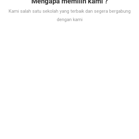
Mengapa memilih kami ?
Kami salah satu sekolah yang terbaik dan segera bergabung
dengan kami