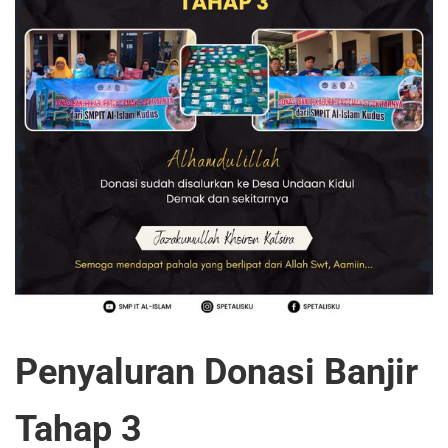
Penyaluran Donasi Banjir
Tahap 3