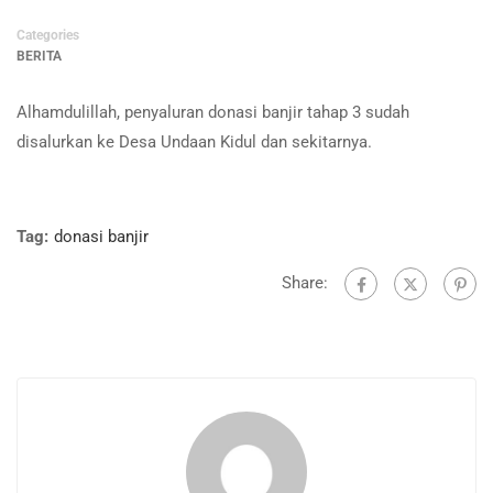
Categories
BERITA
Alhamdulillah, penyaluran donasi banjir tahap 3 sudah
disalurkan ke Desa Undaan Kidul dan sekitarnya.
Tag:
donasi banjir
Share: