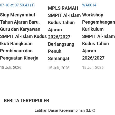
MPLS RAMAH
Siap Menyambut
Workshop
SMPIT Al-Islam
Tahun Ajaran Baru,
Pengembangan
Kudus Tahun
Guru dan Karyawan
Kurikulum
Ajaran
SMPIT Al-Islam Kudus
SMPIT Al-Islam
2026/2027
Ikuti Rangkaian
Kudus Tahun
Berlangsung
Pembinaan dan
Ajaran
Penuh
Penguatan Kinerja
2026/2027
Semangat
18 Juli, 2026
15 Juli, 2026
15 Juli, 2026
BERITA TERPOPULER
Latihan Dasar Kepemimpinan (LDK)