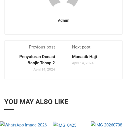
Admin
Previous post
Next post
Penyaluran Donasi
Manasik Haji
Banjir Tahap 2
April 14, 2024
April 14, 2024
YOU MAY ALSO LIKE