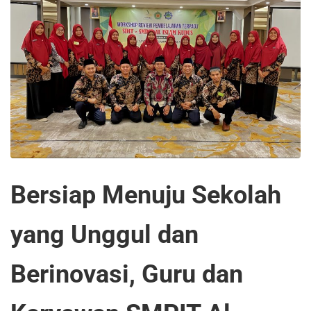
Bersiap Menuju Sekolah
yang Unggul dan
Berinovasi, Guru dan