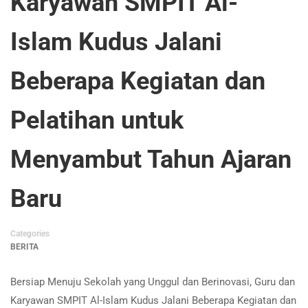
Karyawan SMPIT Al-
Islam Kudus Jalani
Beberapa Kegiatan dan
Pelatihan untuk
Menyambut Tahun Ajaran
Baru
Categories
BERITA
Bersiap Menuju Sekolah yang Unggul dan Berinovasi, Guru dan
Karyawan SMPIT Al-Islam Kudus Jalani Beberapa Kegiatan dan