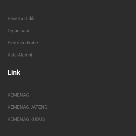
Peserta Didik
Organisasi
Ekstrakurikuler
Kata Alumni
Link
KEMENAG
KEMENAG JATENG
KEMENAG KUDUS