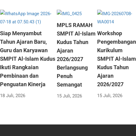
MPLS RAMAH
Siap Menyambut
Workshop
SMPIT Al-Islam
Tahun Ajaran Baru,
Pengembangan
Kudus Tahun
Guru dan Karyawan
Kurikulum
Ajaran
SMPIT Al-Islam Kudus
SMPIT Al-Islam
2026/2027
Ikuti Rangkaian
Kudus Tahun
Berlangsung
Pembinaan dan
Ajaran
Penuh
Penguatan Kinerja
2026/2027
Semangat
18 Juli, 2026
15 Juli, 2026
15 Juli, 2026