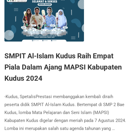
SMPIT Al-Islam Kudus Raih Empat
Piala Dalam Ajang MAPSI Kabupaten
Kudus 2024
-Kudus, SpetalisPrestasi membanggakan kembali diraih
peserta didik SMPIT Al-Islam Kudus. Bertempat di SMP 2 Bae
Kudus, lomba Mata Pelajaran dan Seni Islam (MAPSI)
Kabupaten Kudus digelar dengan meriah pada 7 Agustus 2024.
Lomba ini merupakan salah satu agenda tahunan yang …