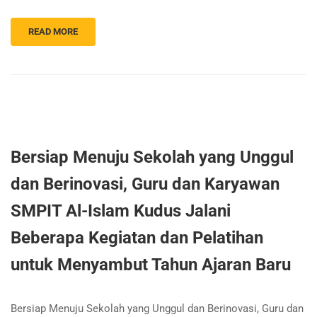
READ MORE
Bersiap Menuju Sekolah yang Unggul
dan Berinovasi, Guru dan Karyawan
SMPIT Al-Islam Kudus Jalani
Beberapa Kegiatan dan Pelatihan
untuk Menyambut Tahun Ajaran Baru
Bersiap Menuju Sekolah yang Unggul dan Berinovasi, Guru dan