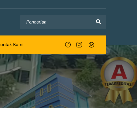
ontak Kami