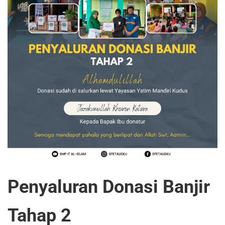
Penyaluran Donasi Banjir
Tahap 2