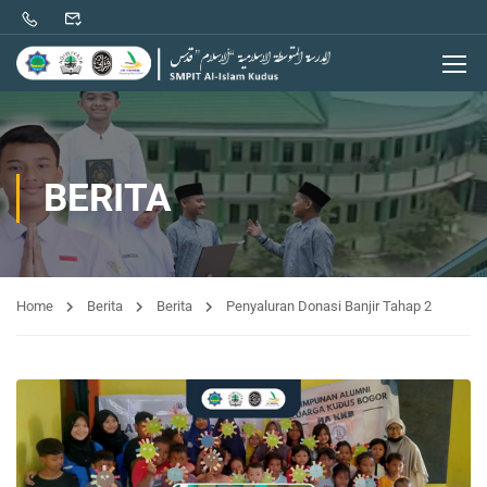
BERITA
Home
Berita
Berita
Penyaluran Donasi Banjir Tahap 2