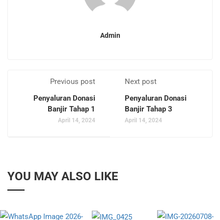
Admin
Previous post
Next post
Penyaluran Donasi
Penyaluran Donasi
Banjir Tahap 1
Banjir Tahap 3
April 14, 2024
April 14, 2024
YOU MAY ALSO LIKE