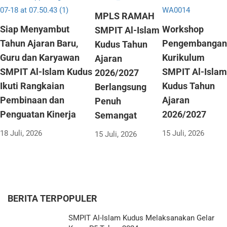
MPLS RAMAH
Siap Menyambut
Workshop
SMPIT Al-Islam
Tahun Ajaran Baru,
Pengembangan
Kudus Tahun
Guru dan Karyawan
Kurikulum
Ajaran
SMPIT Al-Islam Kudus
SMPIT Al-Islam
2026/2027
Ikuti Rangkaian
Kudus Tahun
Berlangsung
Pembinaan dan
Ajaran
Penuh
Penguatan Kinerja
2026/2027
Semangat
18 Juli, 2026
15 Juli, 2026
15 Juli, 2026
BERITA TERPOPULER
SMPIT Al-Islam Kudus Melaksanakan Gelar