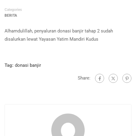
Categories
BERITA
Alhamdulillah, penyaluran donasi banjir tahap 2 sudah
disalurkan lewat Yayasan Yatim Mandiri Kudus
Tag:
donasi banjir
Share: