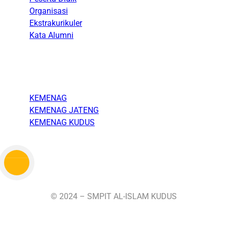
Organisasi
Ekstrakurikuler
Kata Alumni
Link
KEMENAG
KEMENAG JATENG
KEMENAG KUDUS
© 2024 – SMPIT AL-ISLAM KUDUS