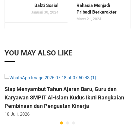
Bakti Sosial
Rahasia Menjadi
Pribadi Berkarakter
Januari 30, 2024
Maret 21, 2024
YOU MAY ALSO LIKE
Siap Menyambut Tahun Ajaran Baru, Guru dan
Karyawan SMPIT Al-Islam Kudus Ikuti Rangkaian
Pembinaan dan Penguatan Kinerja
18 Juli, 2026