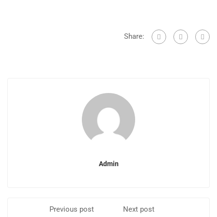
Share:
Admin
Previous post
Next post