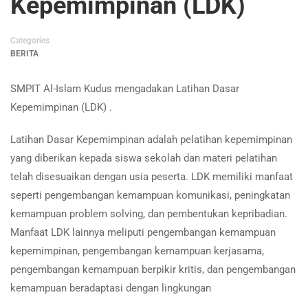
Kepemimpinan (LDK)
Categories
BERITA
SMPIT Al-Islam Kudus mengadakan Latihan Dasar
Kepemimpinan (LDK) .
Latihan Dasar Kepemimpinan adalah pelatihan kepemimpinan
yang diberikan kepada siswa sekolah dan materi pelatihan
telah disesuaikan dengan usia peserta. LDK memiliki manfaat
seperti pengembangan kemampuan komunikasi, peningkatan
kemampuan problem solving, dan pembentukan kepribadian.
Manfaat LDK lainnya meliputi pengembangan kemampuan
kepemimpinan, pengembangan kemampuan kerjasama,
pengembangan kemampuan berpikir kritis, dan pengembangan
kemampuan beradaptasi dengan lingkungan