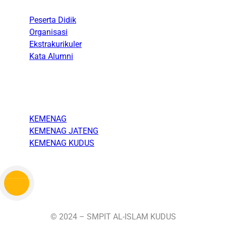
Peserta Didik
Organisasi
Ekstrakurikuler
Kata Alumni
Link
KEMENAG
KEMENAG JATENG
KEMENAG KUDUS
© 2024 – SMPIT AL-ISLAM KUDUS