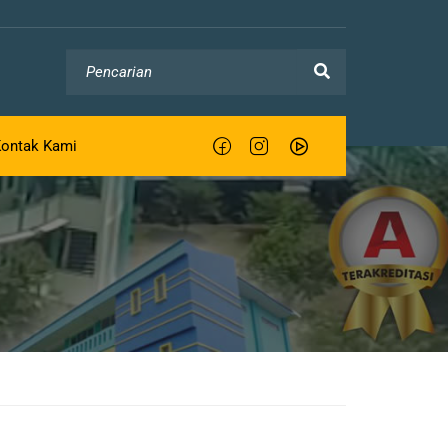
ontak Kami