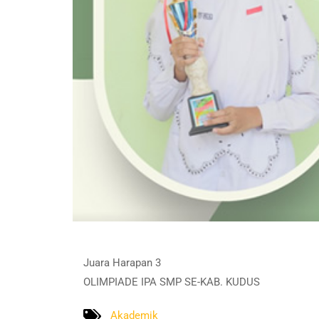
Juara Harapan 3
OLIMPIADE IPA SMP SE-KAB. KUDUS
Akademik