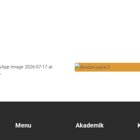
Menu
Akademik