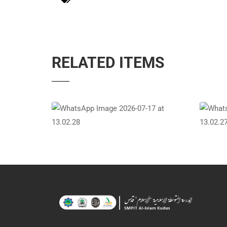
RELATED ITEMS