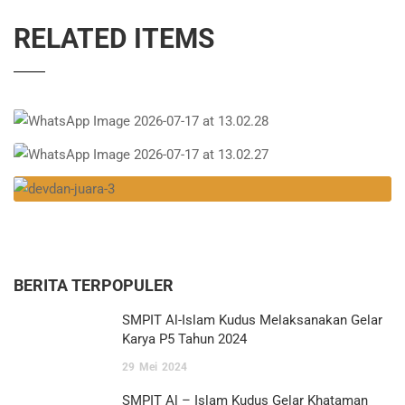
RELATED ITEMS
BERITA TERPOPULER
SMPIT Al-Islam Kudus Melaksanakan Gelar
Karya P5 Tahun 2024
29
Mei
2024
SMPIT Al – Islam Kudus Gelar Khataman