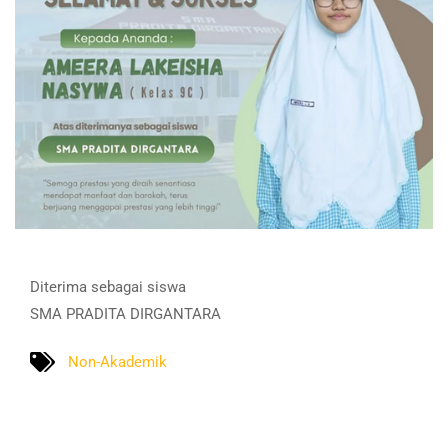
Diterima sebagai siswa
SMA PRADITA DIRGANTARA
Non-Akademik