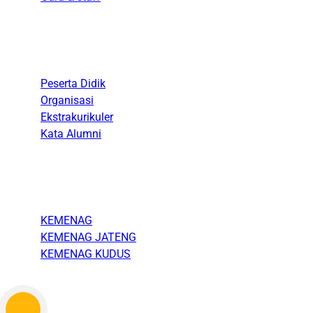
Kesiswaan
Peserta Didik
Organisasi
Ekstrakurikuler
Kata Alumni
Link
KEMENAG
KEMENAG JATENG
KEMENAG KUDUS